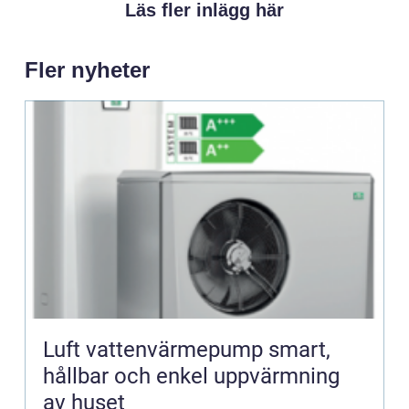
Läs fler inlägg här
Fler nyheter
Luft vattenvärmepump smart,
hållbar och enkel uppvärmning
av huset