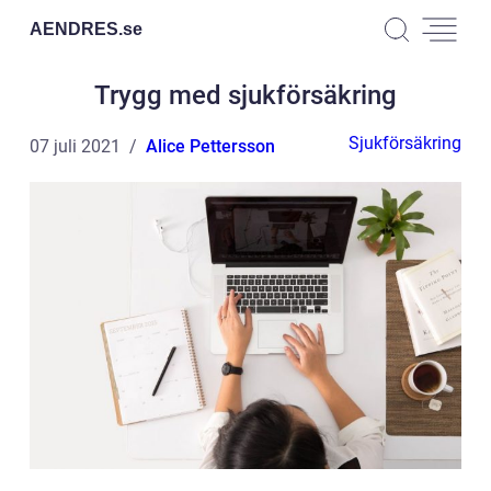
AENDRES.
se
Trygg med sjukförsäkring
Sjukförsäkring
07 juli 2021
Alice Pettersson