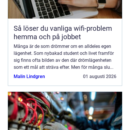
Så löser du vanliga wifi-problem
hemma och på jobbet
Många är de som drömmer om en alldeles egen
lägenhet. Som nybakad student och livet framför
sig finns ofta bilden av den där drömlägenheten
som ett mål att sträva efter. Men för många slu...
Malin Lindgren
01 augusti 2026