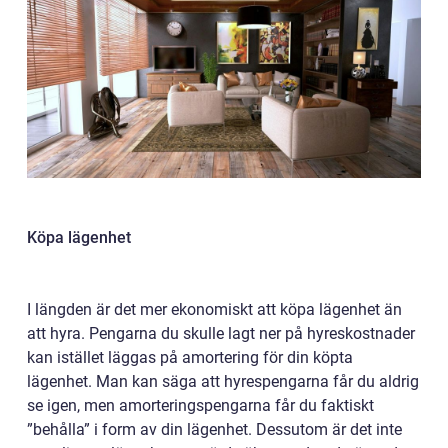
Köpa lägenhet
I längden är det mer ekonomiskt att köpa lägenhet än
att hyra. Pengarna du skulle lagt ner på hyreskostnader
kan istället läggas på amortering för din köpta
lägenhet. Man kan säga att hyrespengarna får du aldrig
se igen, men amorteringspengarna får du faktiskt
”behålla” i form av din lägenhet. Dessutom är det inte