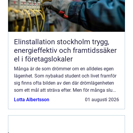
Elinstallation stockholm trygg,
energieffektiv och framtidssäker
el i företagslokaler
Många är de som drömmer om en alldeles egen
lägenhet. Som nybakad student och livet framför
sig finns ofta bilden av den där drömlägenheten
som ett mål att sträva efter. Men för många slu...
Lotta Albertsson
01 augusti 2026