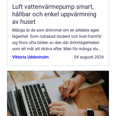
Luft vattenvärmepump smart,
hållbar och enkel uppvärmning
av huset
Många är de som drömmer om en alldeles egen
lägenhet. Som nybakad student och livet framför
sig finns ofta bilden av den där drömlägenheten
som ett mål att sträva efter. Men för många slu...
Viktoria Uddenholm
04 augusti 2026