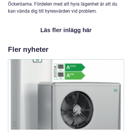
Öckeröarna. Fördelen med att hyra lägenhet är att du
kan vända dig till hyresvärden vid problem.
Läs fler inlägg här
Fler nyheter