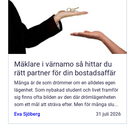
Mäklare i värnamo så hittar du
rätt partner för din bostadsaffär
Många är de som drömmer om en alldeles egen
lägenhet. Som nybakad student och livet framför
sig finns ofta bilden av den där drömlägenheten
som ett mål att sträva efter. Men för många slu...
Eva Sjöberg
31 juli 2026