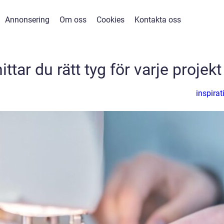
Annonsering
Om oss
Cookies
Kontakta oss
ttar du rätt tyg för varje projekt
inspirat