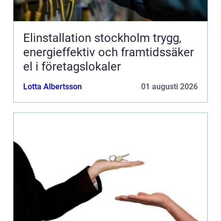
Elinstallation stockholm trygg,
energieffektiv och framtidssäker
el i företagslokaler
Lotta Albertsson
01 augusti 2026