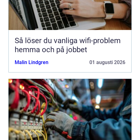
Så löser du vanliga wifi-problem
hemma och på jobbet
Malin Lindgren
01 augusti 2026