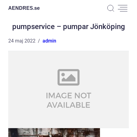
AENDRES.
se
pumpservice – pumpar Jönköping
24 maj 2022
admin