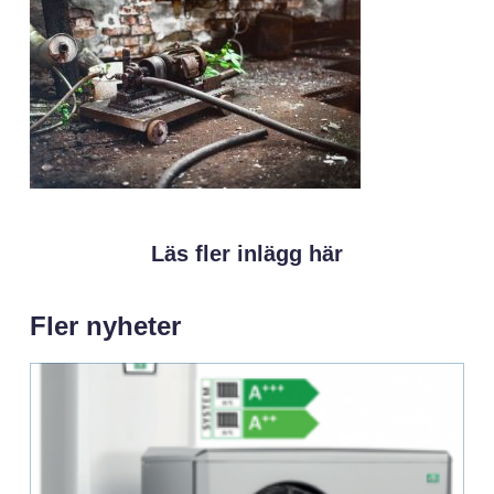
Läs fler inlägg här
Fler nyheter