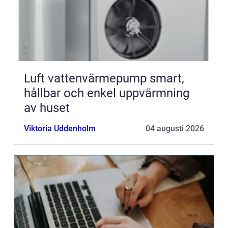
Luft vattenvärmepump smart,
hållbar och enkel uppvärmning
av huset
Viktoria Uddenholm
04 augusti 2026