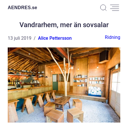
AENDRES.
se
Vandrarhem, mer än sovsalar
Ridning
13 juli 2019
Alice Pettersson