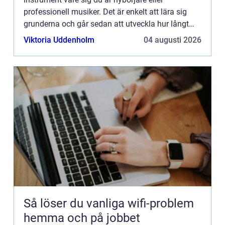
professionell musiker. Det är enkelt att lära sig
grunderna och går sedan att utveckla hur långt
som helst. Fr&arin...
Viktoria Uddenholm
04 augusti 2026
Så löser du vanliga wifi-problem
hemma och på jobbet