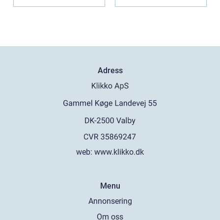
Adress
web:
www.klikko.dk
Menu
Annonsering
Om oss