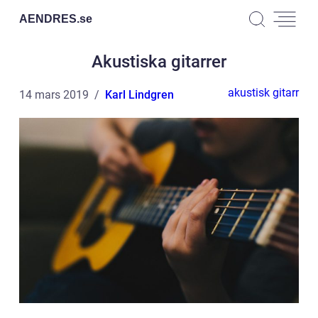
AENDRES.
se
Akustiska gitarrer
akustisk gitarr
14 mars 2019
Karl Lindgren