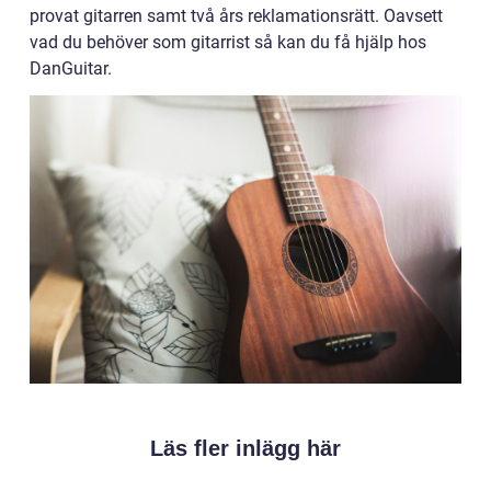
provat gitarren samt två års reklamationsrätt. Oavsett
vad du behöver som gitarrist så kan du få hjälp hos
DanGuitar.
Läs fler inlägg här