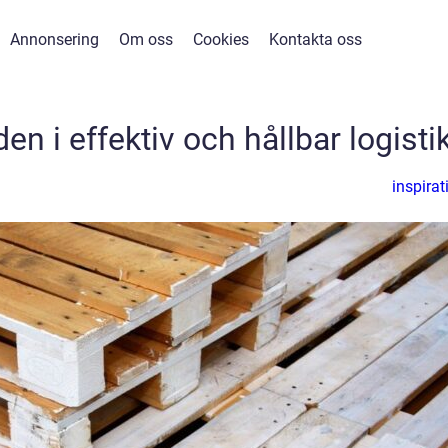
Annonsering
Om oss
Cookies
Kontakta oss
en i effektiv och hållbar logisti
inspirat