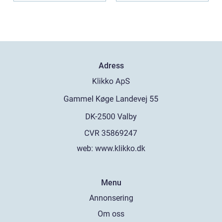
Adress
web:
www.klikko.dk
Menu
Annonsering
Om oss