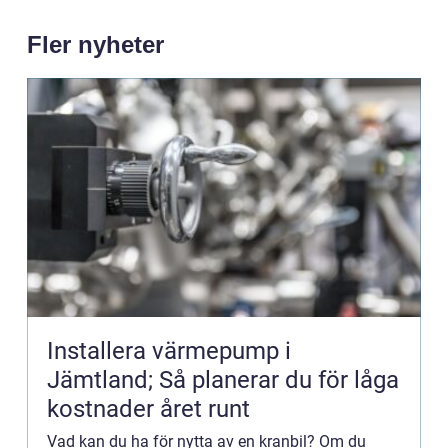
Fler nyheter
Installera värmepump i
Jämtland; Så planerar du för låga
kostnader året runt
Vad kan du ha för nytta av en kranbil? Om du