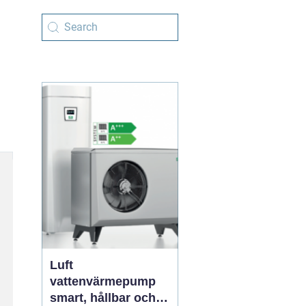
Luft
vattenvärmepump
smart, hållbar och