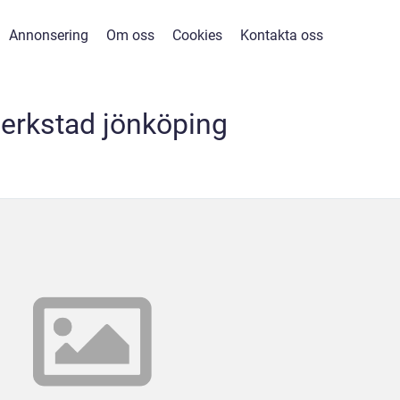
Annonsering
Om oss
Cookies
Kontakta oss
verkstad jönköping