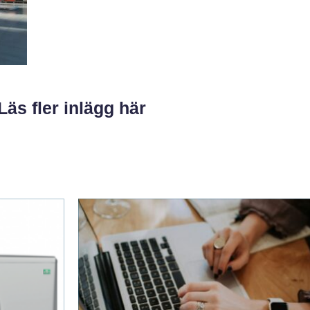
Läs fler inlägg här