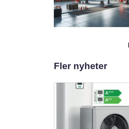
Fler nyheter