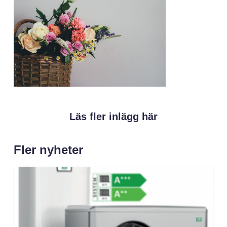
Läs fler inlägg här
Fler nyheter