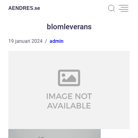
AENDRES.
se
blomleverans
19 januari 2024
admin