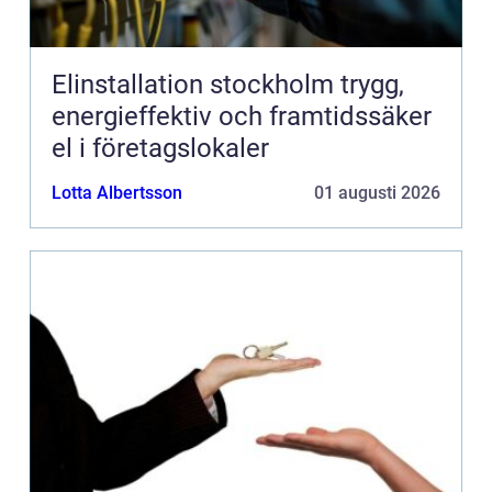
Elinstallation stockholm trygg,
energieffektiv och framtidssäker
el i företagslokaler
Lotta Albertsson
01 augusti 2026