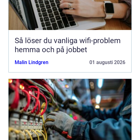
Så löser du vanliga wifi-problem
hemma och på jobbet
Malin Lindgren
01 augusti 2026