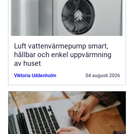
Luft vattenvärmepump smart,
hållbar och enkel uppvärmning
av huset
Viktoria Uddenholm
04 augusti 2026