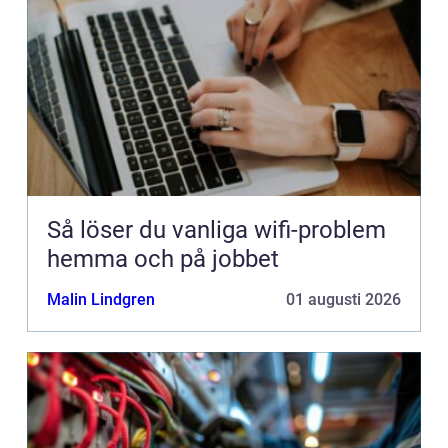
Så löser du vanliga wifi-problem
hemma och på jobbet
Malin Lindgren
01 augusti 2026