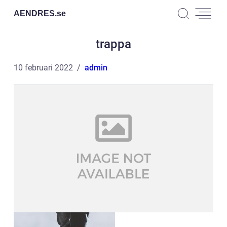
AENDRES.
se
trappa
10 februari 2022
admin