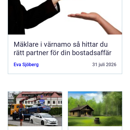
Mäklare i värnamo så hittar du
rätt partner för din bostadsaffär
Eva Sjöberg
31 juli 2026