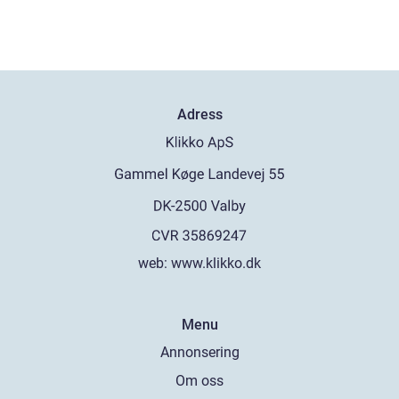
Adress
web:
www.klikko.dk
Menu
Annonsering
Om oss