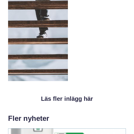
Läs fler inlägg här
Fler nyheter