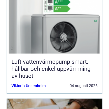
Luft vattenvärmepump smart,
hållbar och enkel uppvärmning
av huset
Viktoria Uddenholm
04 augusti 2026