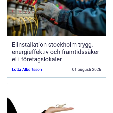
Elinstallation stockholm trygg,
energieffektiv och framtidssäker
el i företagslokaler
Lotta Albertsson
01 augusti 2026