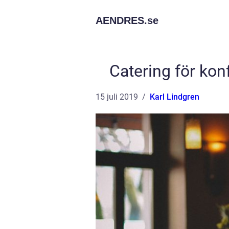
AENDRES.
se
Catering för kon
15 juli 2019
Karl Lindgren