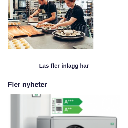
Läs fler inlägg här
Fler nyheter