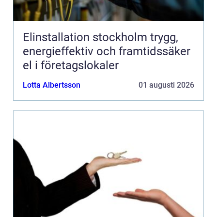
Elinstallation stockholm trygg,
energieffektiv och framtidssäker
el i företagslokaler
Lotta Albertsson
01 augusti 2026