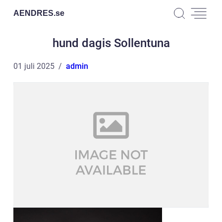
AENDRES.
se
hund dagis Sollentuna
01 juli 2025
admin