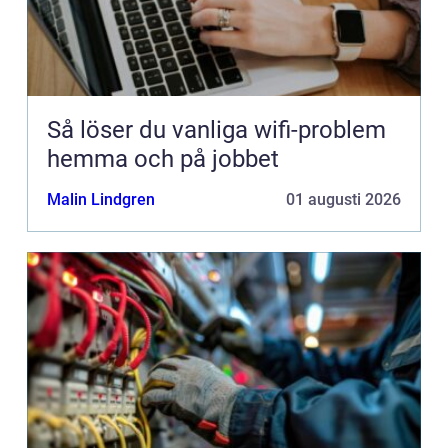
Så löser du vanliga wifi-problem
hemma och på jobbet
Malin Lindgren
01 augusti 2026