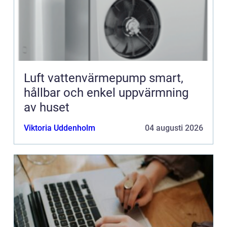
Luft vattenvärmepump smart,
hållbar och enkel uppvärmning
av huset
Viktoria Uddenholm
04 augusti 2026