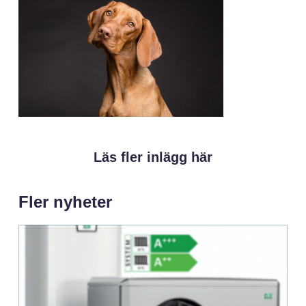
Läs fler inlägg här
Fler nyheter