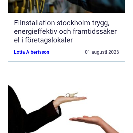
Elinstallation stockholm trygg,
energieffektiv och framtidssäker
el i företagslokaler
Lotta Albertsson
01 augusti 2026