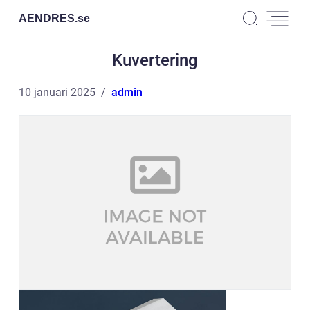
AENDRES.
se
Kuvertering
10 januari 2025
admin