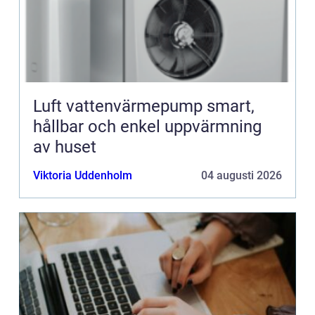
Luft vattenvärmepump smart,
hållbar och enkel uppvärmning
av huset
Viktoria Uddenholm
04 augusti 2026