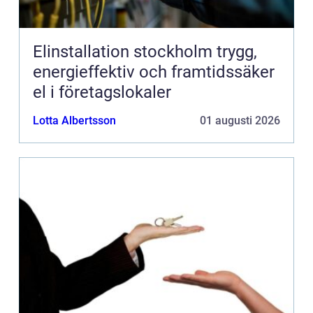
Elinstallation stockholm trygg,
energieffektiv och framtidssäker
el i företagslokaler
Lotta Albertsson
01 augusti 2026