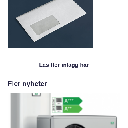
Läs fler inlägg här
Fler nyheter