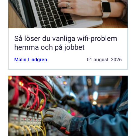
Så löser du vanliga wifi-problem
hemma och på jobbet
Malin Lindgren
01 augusti 2026