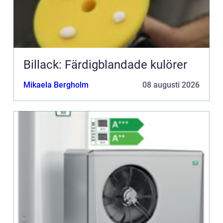
Billack: Färdigblandade kulörer
Mikaela Bergholm
08 augusti 2026