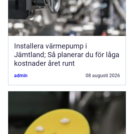
Installera värmepump i
Jämtland; Så planerar du för låga
kostnader året runt
admin
08 augusti 2026