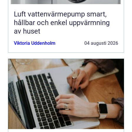
Luft vattenvärmepump smart,
hållbar och enkel uppvärmning
av huset
Viktoria Uddenholm
04 augusti 2026