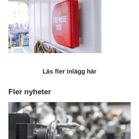
Läs fler inlägg här
Fler nyheter