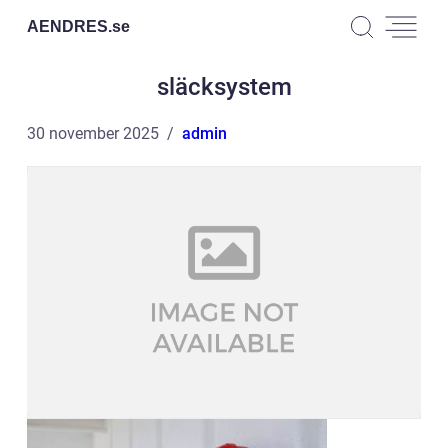
AENDRES.
se
släcksystem
30 november 2025
admin