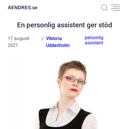
AENDRES.
se
En personlig assistent ger stöd
personlig
17 augusti
Viktoria
assistent
2021
Uddenholm