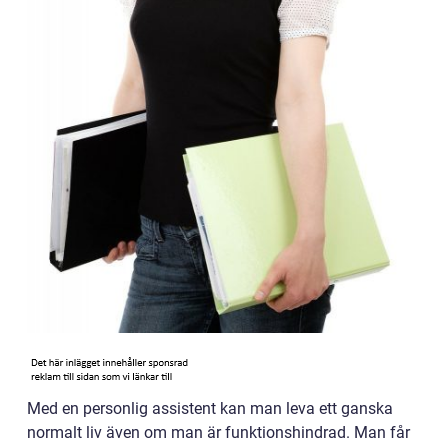
Med en personlig assistent kan man leva ett ganska
normalt liv även om man är funktionshindrad. Man får