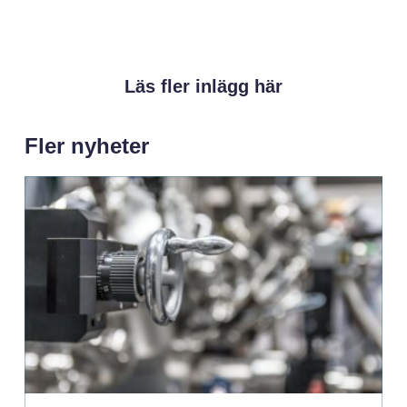
Läs fler inlägg här
Fler nyheter