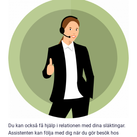
Du kan också få hjälp i relationen med dina släktingar.
Assistenten kan följa med dig när du gör besök hos