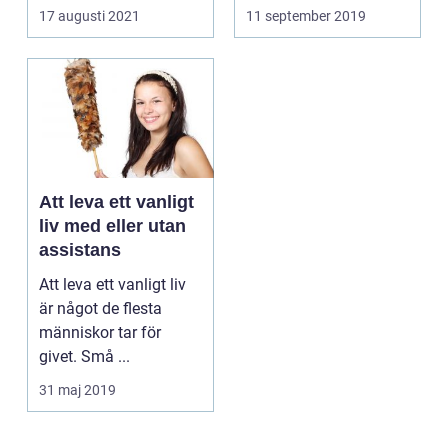
17 augusti 2021
11 september 2019
Att leva ett vanligt
liv med eller utan
assistans
Att leva ett vanligt liv
är något de flesta
människor tar för
givet. Små ...
31 maj 2019