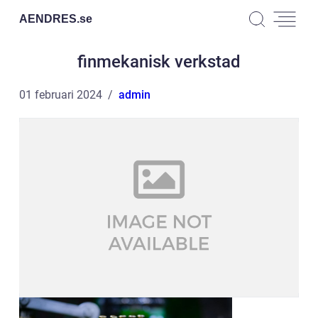
AENDRES.
se
finmekanisk verkstad
01 februari 2024
admin