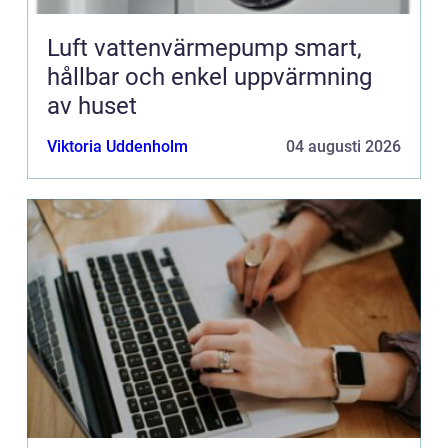
Luft vattenvärmepump smart,
hållbar och enkel uppvärmning
av huset
Viktoria Uddenholm
04 augusti 2026