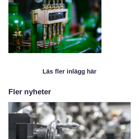
Läs fler inlägg här
Fler nyheter