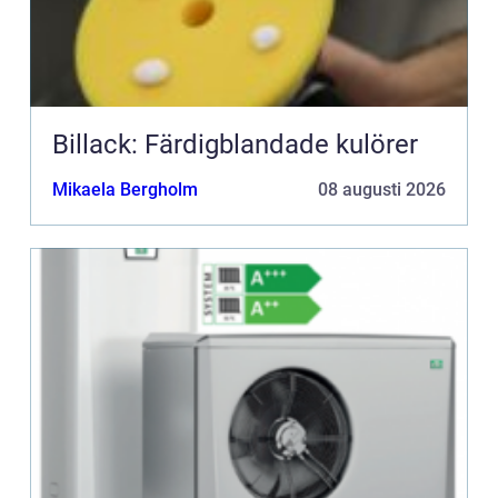
Billack: Färdigblandade kulörer
Mikaela Bergholm
08 augusti 2026