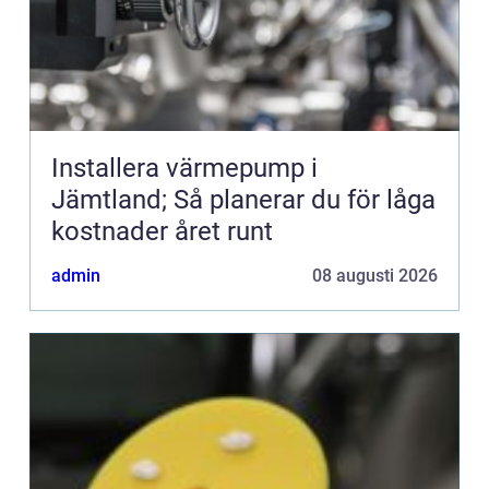
Installera värmepump i
Jämtland; Så planerar du för låga
kostnader året runt
admin
08 augusti 2026