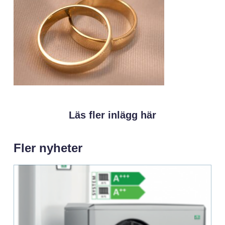
Läs fler inlägg här
Fler nyheter