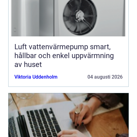
Luft vattenvärmepump smart,
hållbar och enkel uppvärmning
av huset
Viktoria Uddenholm
04 augusti 2026