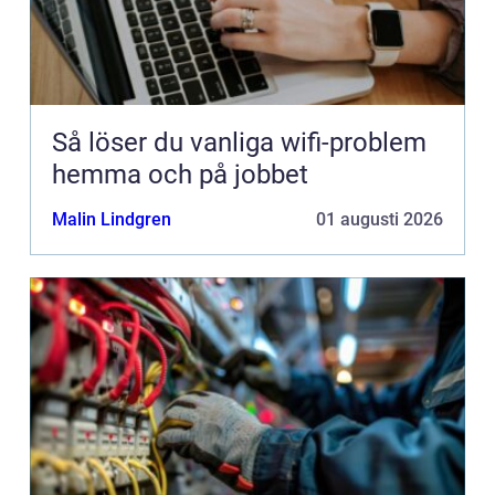
Så löser du vanliga wifi-problem
hemma och på jobbet
Malin Lindgren
01 augusti 2026