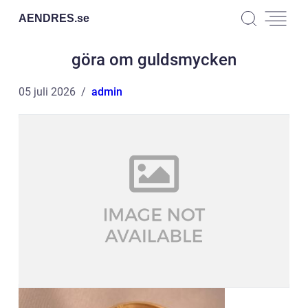
AENDRES.
se
göra om guldsmycken
05 juli 2026
admin