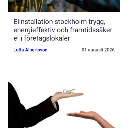
Elinstallation stockholm trygg,
energieffektiv och framtidssäker
el i företagslokaler
Lotta Albertsson
01 augusti 2026