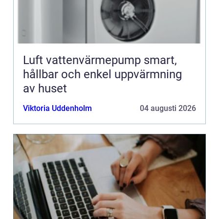
Luft vattenvärmepump smart,
hållbar och enkel uppvärmning
av huset
Viktoria Uddenholm
04 augusti 2026