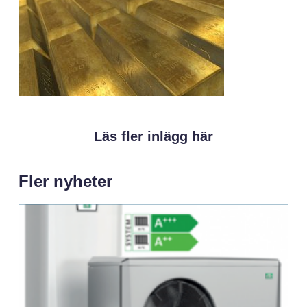
Läs fler inlägg här
Fler nyheter