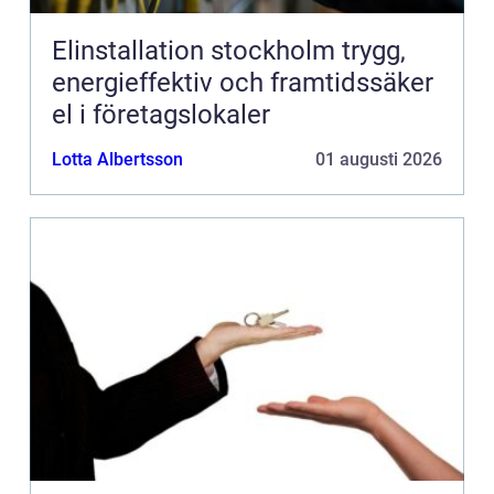
Elinstallation stockholm trygg,
energieffektiv och framtidssäker
el i företagslokaler
Lotta Albertsson
01 augusti 2026