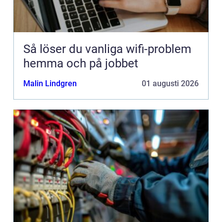
Så löser du vanliga wifi-problem
hemma och på jobbet
Malin Lindgren
01 augusti 2026