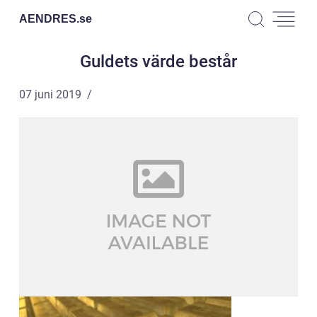
AENDRES.
se
Guldets värde består
07 juni 2019