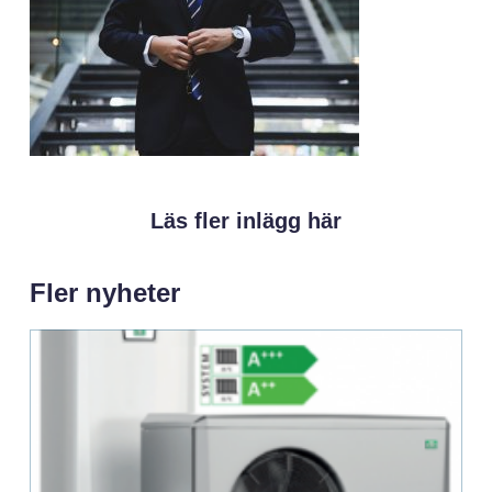
Läs fler inlägg här
Fler nyheter