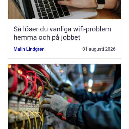
Så löser du vanliga wifi-problem
hemma och på jobbet
Malin Lindgren
01 augusti 2026