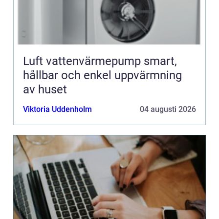
Luft vattenvärmepump smart,
hållbar och enkel uppvärmning
av huset
Viktoria Uddenholm
04 augusti 2026