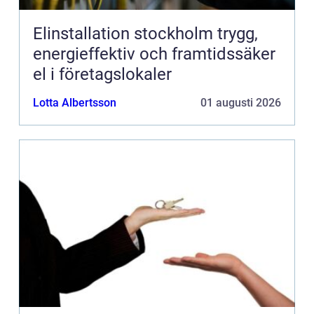
Elinstallation stockholm trygg,
energieffektiv och framtidssäker
el i företagslokaler
Lotta Albertsson
01 augusti 2026