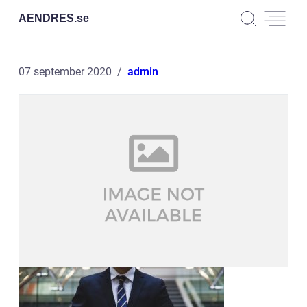
AENDRES.
se
07 september 2020
admin