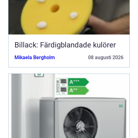
Billack: Färdigblandade kulörer
Mikaela Bergholm
08 augusti 2026