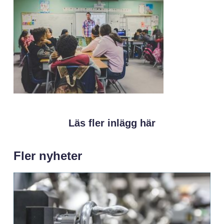
Läs fler inlägg här
Fler nyheter