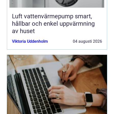
Luft vattenvärmepump smart,
hållbar och enkel uppvärmning
av huset
Viktoria Uddenholm
04 augusti 2026