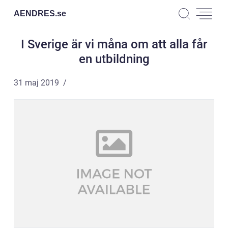
AENDRES.
se
I Sverige är vi måna om att alla får
en utbildning
31 maj 2019