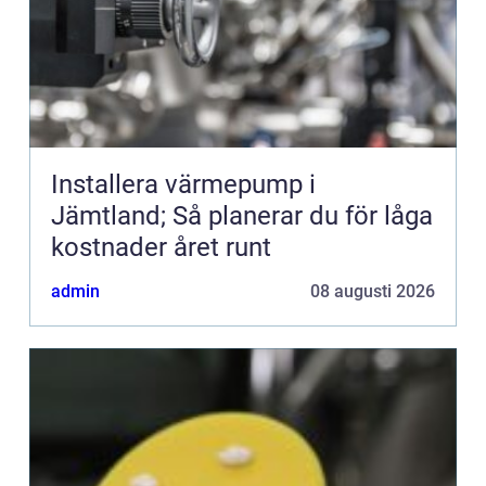
Installera värmepump i
Jämtland; Så planerar du för låga
kostnader året runt
admin
08 augusti 2026