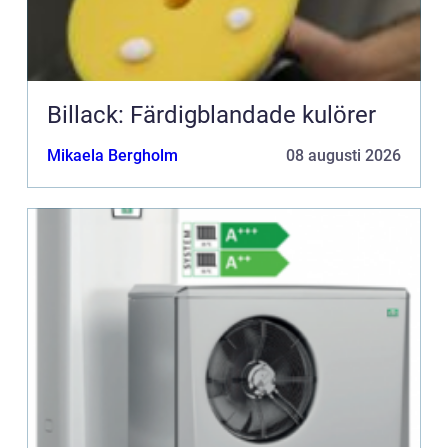
Billack: Färdigblandade kulörer
Mikaela Bergholm
08 augusti 2026