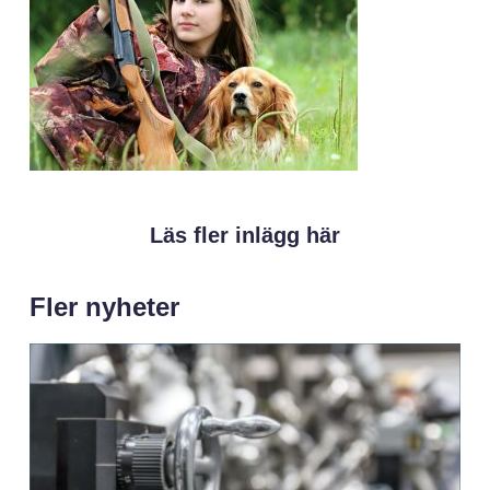
Läs fler inlägg här
Fler nyheter