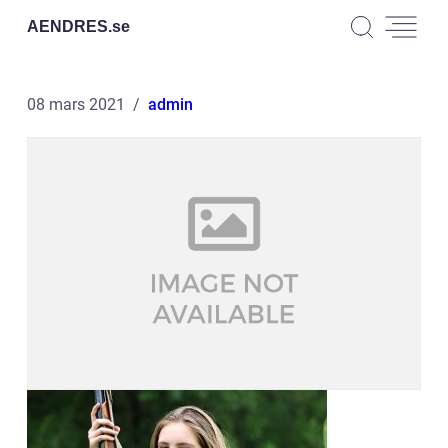
AENDRES.
se
08 mars 2021
admin