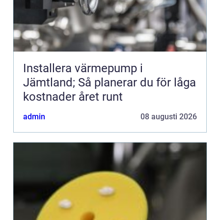
Installera värmepump i
Jämtland; Så planerar du för låga
kostnader året runt
admin
08 augusti 2026