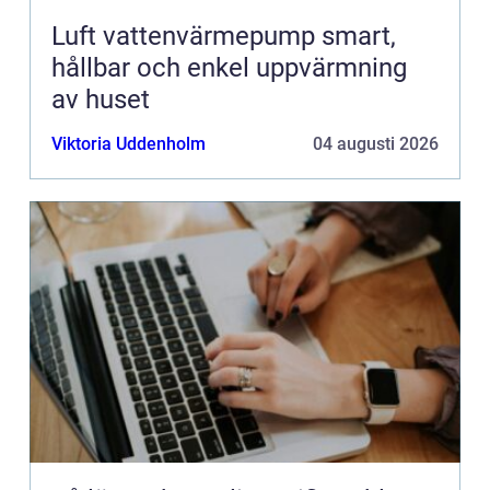
Luft vattenvärmepump smart,
hållbar och enkel uppvärmning
av huset
Viktoria Uddenholm
04 augusti 2026