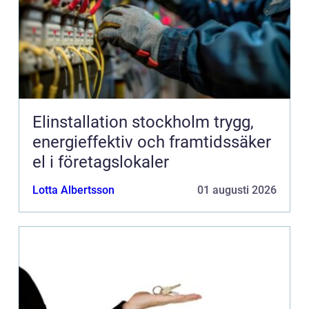
Elinstallation stockholm trygg,
energieffektiv och framtidssäker
el i företagslokaler
Lotta Albertsson
01 augusti 2026