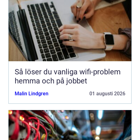
Så löser du vanliga wifi-problem
hemma och på jobbet
Malin Lindgren
01 augusti 2026