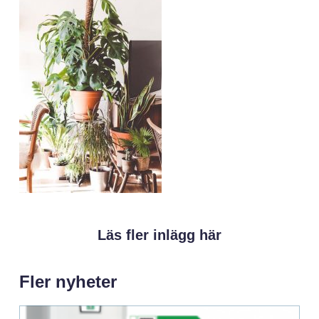
Läs fler inlägg här
Fler nyheter