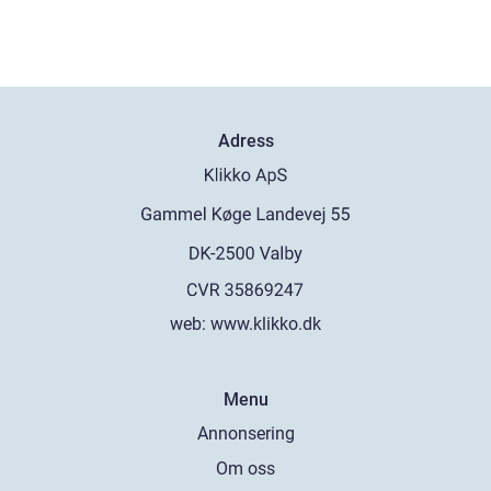
Adress
web:
www.klikko.dk
Menu
Annonsering
Om oss