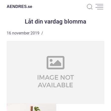
AENDRES.
se
Låt din vardag blomma
16 november 2019