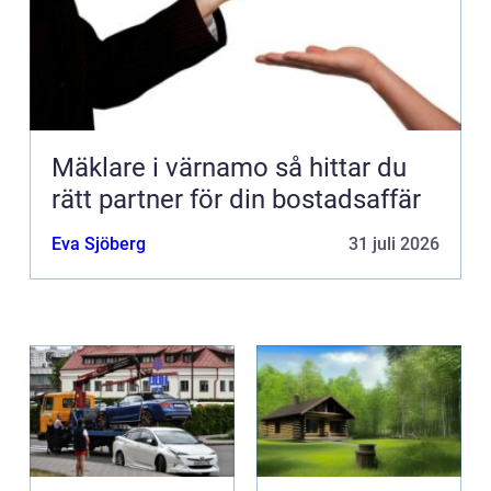
Mäklare i värnamo så hittar du
rätt partner för din bostadsaffär
Eva Sjöberg
31 juli 2026