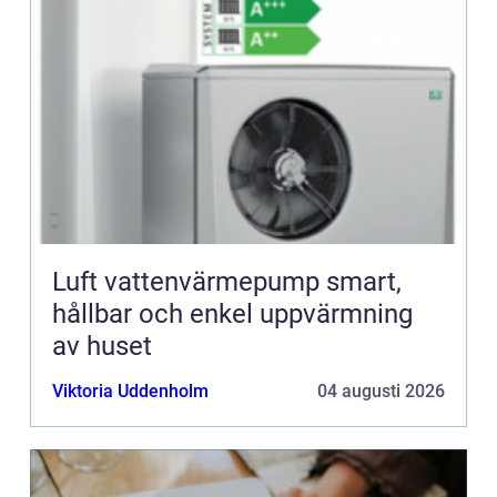
Luft vattenvärmepump smart,
hållbar och enkel uppvärmning
av huset
Viktoria Uddenholm
04 augusti 2026