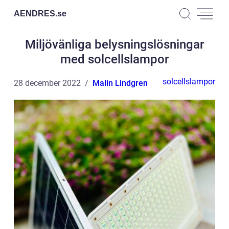
AENDRES.
se
Miljövänliga belysningslösningar
med solcellslampor
solcellslampor
28 december 2022
Malin Lindgren