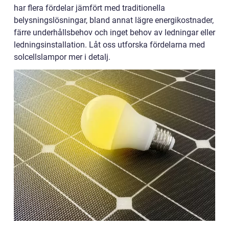
har flera fördelar jämfört med traditionella
belysningslösningar, bland annat lägre energikostnader,
färre underhållsbehov och inget behov av ledningar eller
ledningsinstallation. Låt oss utforska fördelarna med
solcellslampor mer i detalj.