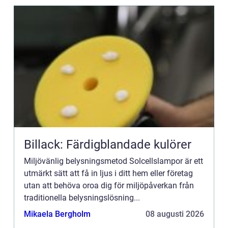
Billack: Färdigblandade kulörer
Miljövänlig belysningsmetod Solcellslampor är ett
utmärkt sätt att få in ljus i ditt hem eller företag
utan att behöva oroa dig för miljöpåverkan från
traditionella belysningslösning...
Mikaela Bergholm
08 augusti 2026