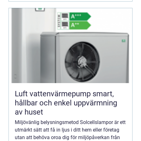
Luft vattenvärmepump smart,
hållbar och enkel uppvärmning
av huset
Miljövänlig belysningsmetod Solcellslampor är ett
utmärkt sätt att få in ljus i ditt hem eller företag
utan att behöva oroa dig för miljöpåverkan från