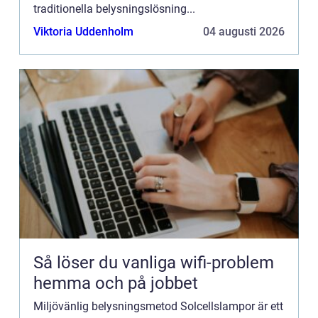
traditionella belysningslösning...
Viktoria Uddenholm
04 augusti 2026
Så löser du vanliga wifi-problem
hemma och på jobbet
Miljövänlig belysningsmetod Solcellslampor är ett