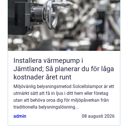
Installera värmepump i
Jämtland; Så planerar du för låga
kostnader året runt
Miljövänlig belysningsmetod Solcellslampor är ett
utmärkt sätt att få in ljus i ditt hem eller företag
utan att behöva oroa dig för miljöpåverkan från
traditionella belysningslösning...
admin
08 augusti 2026