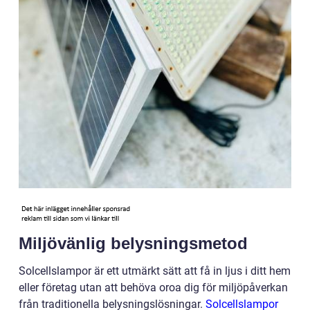
Miljövänlig belysningsmetod
Solcellslampor är ett utmärkt sätt att få in ljus i ditt hem
eller företag utan att behöva oroa dig för miljöpåverkan
från traditionella belysningslösningar.
Solcellslampor