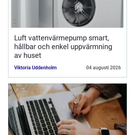
Luft vattenvärmepump smart,
hållbar och enkel uppvärmning
av huset
Viktoria Uddenholm
04 augusti 2026