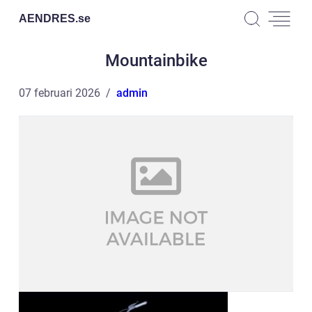
AENDRES.
se
Mountainbike
07 februari 2026
admin