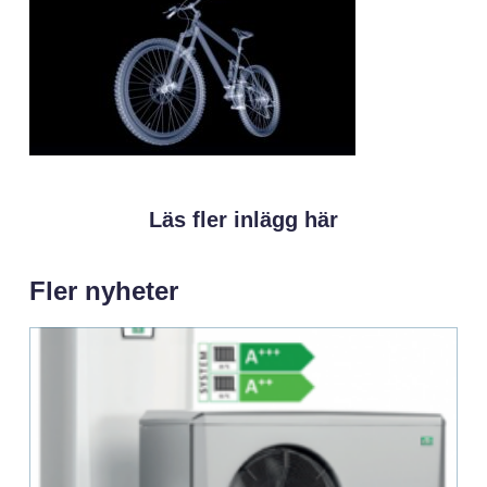
Läs fler inlägg här
Fler nyheter