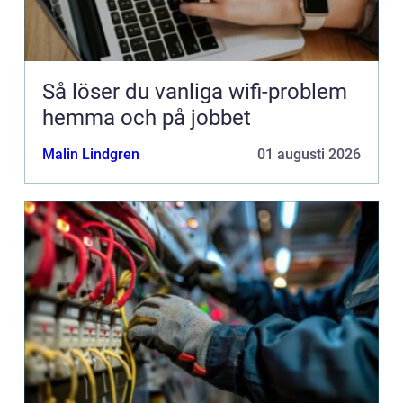
Så löser du vanliga wifi-problem
hemma och på jobbet
Malin Lindgren
01 augusti 2026