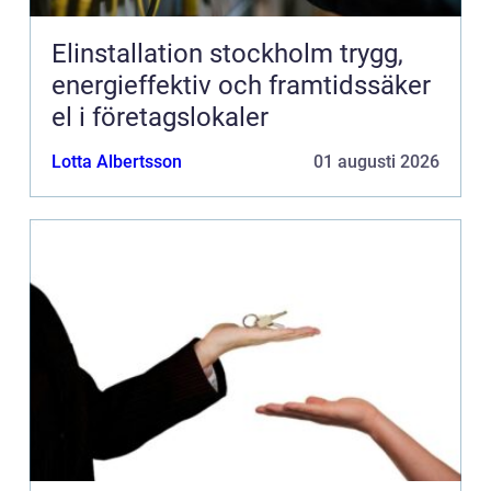
Elinstallation stockholm trygg,
energieffektiv och framtidssäker
el i företagslokaler
Lotta Albertsson
01 augusti 2026