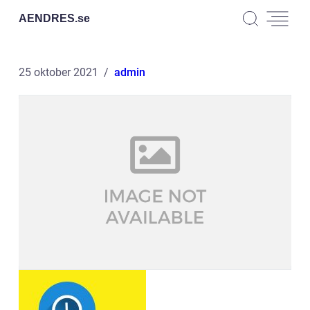
AENDRES.
se
25 oktober 2021
admin