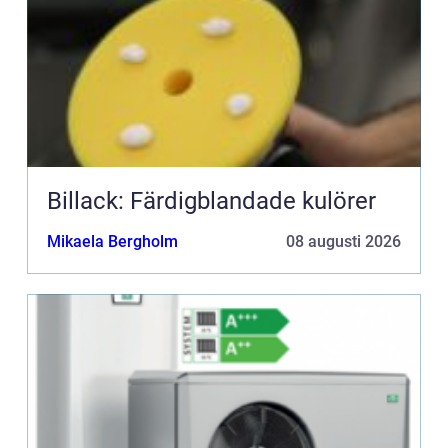
Billack: Färdigblandade kulörer
Mikaela Bergholm
08 augusti 2026