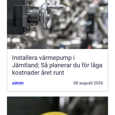
Installera värmepump i
Jämtland; Så planerar du för låga
kostnader året runt
admin
08 augusti 2026