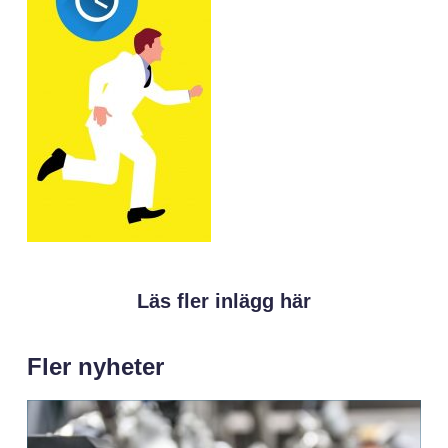
Läs fler inlägg här
Fler nyheter