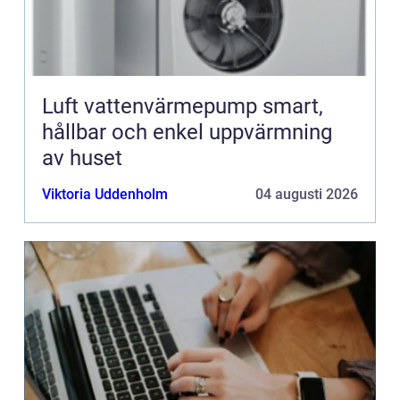
Luft vattenvärmepump smart,
hållbar och enkel uppvärmning
av huset
Viktoria Uddenholm
04 augusti 2026