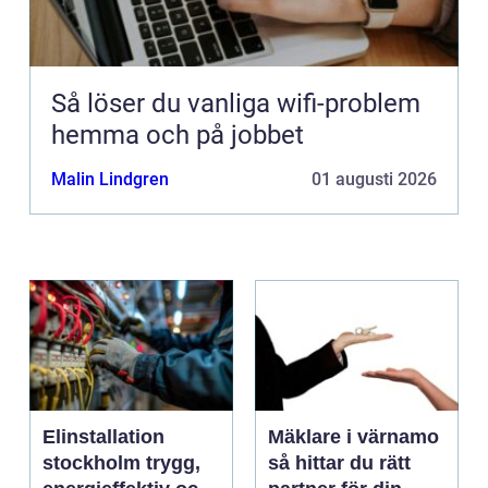
Så löser du vanliga wifi-problem
hemma och på jobbet
Malin Lindgren
01 augusti 2026
Elinstallation
Mäklare i värnamo
stockholm trygg,
så hittar du rätt