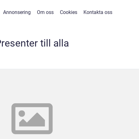
Annonsering
Om oss
Cookies
Kontakta oss
resenter till alla