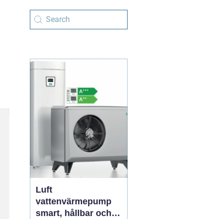
Luft
vattenvärmepump
smart, hållbar och