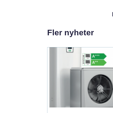
Fler nyheter