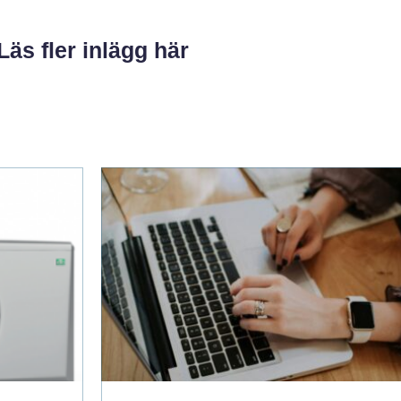
Läs fler inlägg här