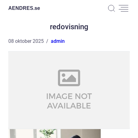
AENDRES.
se
redovisning
08 oktober 2025
admin