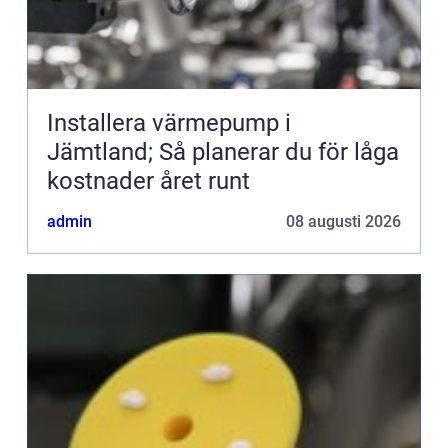
Installera värmepump i
Jämtland; Så planerar du för låga
kostnader året runt
admin
08 augusti 2026