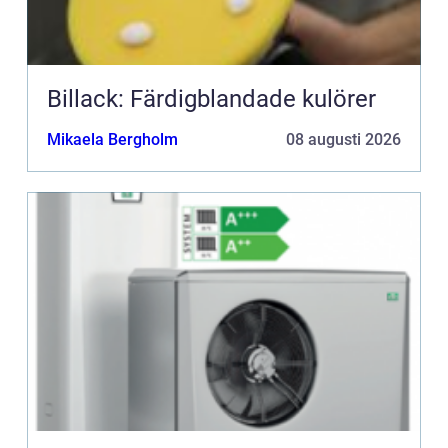
Billack: Färdigblandade kulörer
Mikaela Bergholm
08 augusti 2026