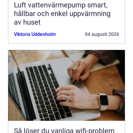
Luft vattenvärmepump smart,
hållbar och enkel uppvärmning
av huset
Viktoria Uddenholm
04 augusti 2026
Så löser du vanliga wifi-problem