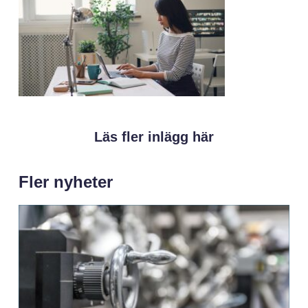
Läs fler inlägg här
Fler nyheter