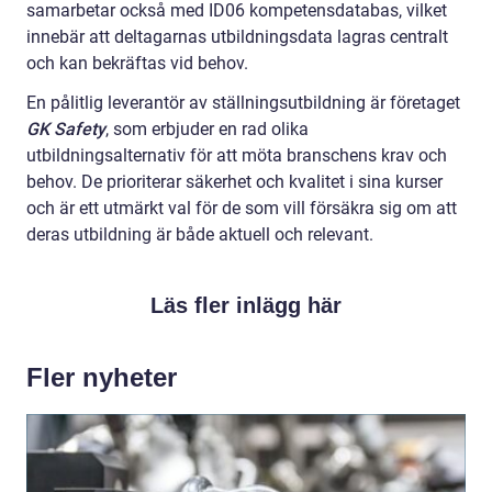
samarbetar också med ID06 kompetensdatabas, vilket
innebär att deltagarnas utbildningsdata lagras centralt
och kan bekräftas vid behov.
En pålitlig leverantör av ställningsutbildning är företaget
GK Safety
, som erbjuder en rad olika
utbildningsalternativ för att möta branschens krav och
behov. De prioriterar säkerhet och kvalitet i sina kurser
och är ett utmärkt val för de som vill försäkra sig om att
deras utbildning är både aktuell och relevant.
Läs fler inlägg här
Fler nyheter