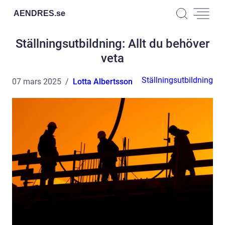
AENDRES.
se
Ställningsutbildning: Allt du behöver
veta
Ställningsutbildning
07 mars 2025
Lotta Albertsson