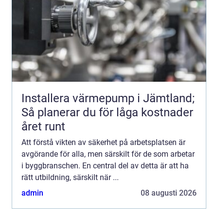
Installera värmepump i Jämtland;
Så planerar du för låga kostnader
året runt
Att förstå vikten av säkerhet på arbetsplatsen är
avgörande för alla, men särskilt för de som arbetar
i byggbranschen. En central del av detta är att ha
rätt utbildning, särskilt när ...
admin
08 augusti 2026