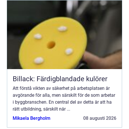
Billack: Färdigblandade kulörer
Att förstå vikten av säkerhet på arbetsplatsen är
avgörande för alla, men särskilt för de som arbetar
i byggbranschen. En central del av detta är att ha
rätt utbildning, särskilt när ...
Mikaela Bergholm
08 augusti 2026