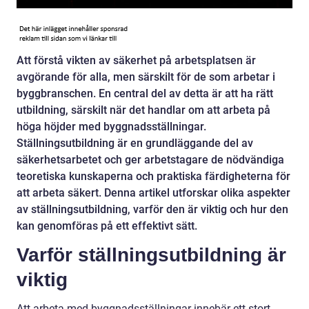
Att förstå vikten av säkerhet på arbetsplatsen är
avgörande för alla, men särskilt för de som arbetar i
byggbranschen. En central del av detta är att ha rätt
utbildning, särskilt när det handlar om att arbeta på
höga höjder med byggnadsställningar.
Ställningsutbildning är en grundläggande del av
säkerhetsarbetet och ger arbetstagare de nödvändiga
teoretiska kunskaperna och praktiska färdigheterna för
att arbeta säkert. Denna artikel utforskar olika aspekter
av ställningsutbildning, varför den är viktig och hur den
kan genomföras på ett effektivt sätt.
Varför ställningsutbildning är
viktig
Att arbeta med byggnadsställningar innebär ett stort