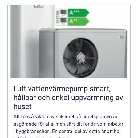
Luft vattenvärmepump smart,
hållbar och enkel uppvärmning av
huset
Att förstå vikten av säkerhet på arbetsplatsen är
avgörande för alla, men särskilt för de som arbetar
i byggbranschen. En central del av detta är att ha