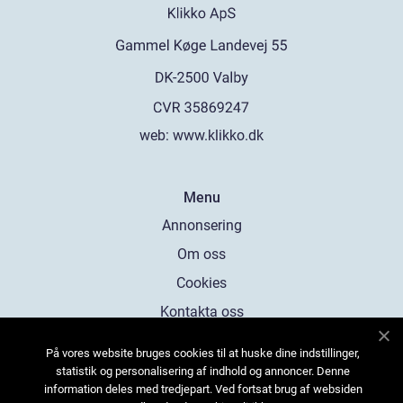
web:
www.klikko.dk
Menu
Annonsering
Om oss
Cookies
Kontakta oss
Sitemap
På vores website bruges cookies til at huske dine indstillinger,
statistik og personalisering af indhold og annoncer. Denne
information deles med tredjepart. Ved fortsat brug af websiden