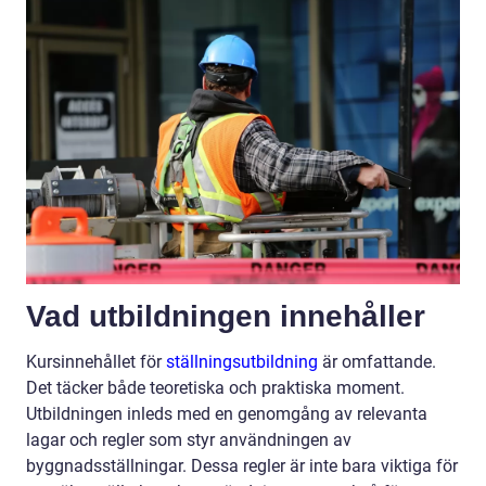
Vad utbildningen innehåller
Kursinnehållet för
ställningsutbildning
är omfattande.
Det täcker både teoretiska och praktiska moment.
Utbildningen inleds med en genomgång av relevanta
lagar och regler som styr användningen av
byggnadsställningar. Dessa regler är inte bara viktiga för