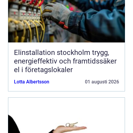
Elinstallation stockholm trygg,
energieffektiv och framtidssäker
el i företagslokaler
Lotta Albertsson
01 augusti 2026