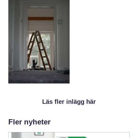
Läs fler inlägg här
Fler nyheter