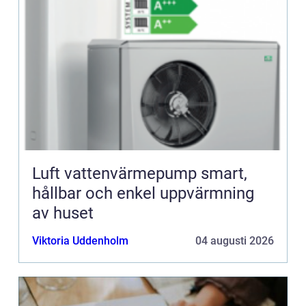
Luft vattenvärmepump smart,
hållbar och enkel uppvärmning
av huset
Viktoria Uddenholm
04 augusti 2026