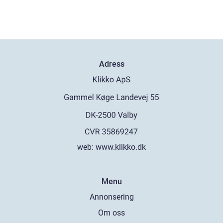
Adress
web:
www.klikko.dk
Menu
Annonsering
Om oss