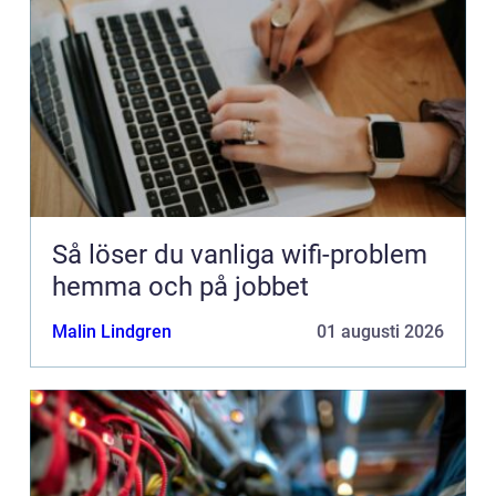
Så löser du vanliga wifi-problem
hemma och på jobbet
Malin Lindgren
01 augusti 2026