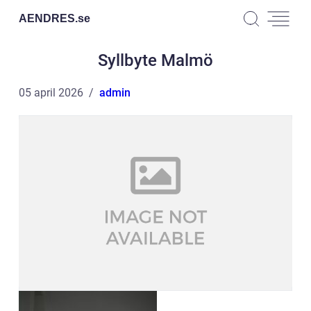
AENDRES.
se
Syllbyte Malmö
05 april 2026
admin