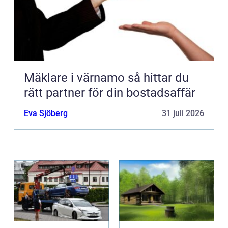
Mäklare i värnamo så hittar du
rätt partner för din bostadsaffär
Eva Sjöberg
31 juli 2026