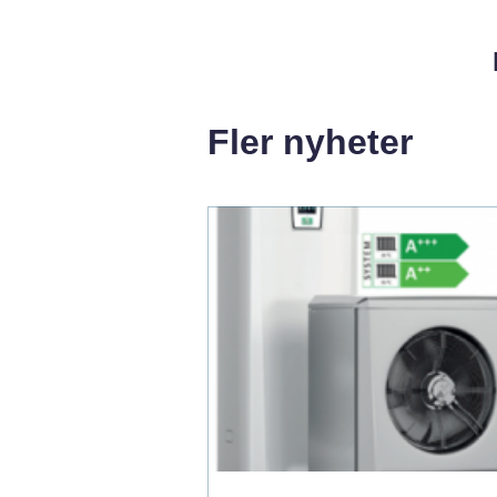
Fler nyheter