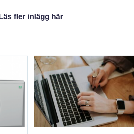
Läs fler inlägg här