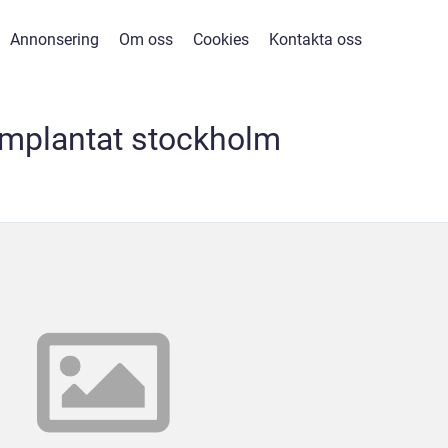
Annonsering
Om oss
Cookies
Kontakta oss
implantat stockholm