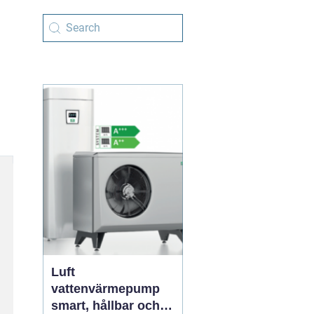
Luft
vattenvärmepump
smart, hållbar och