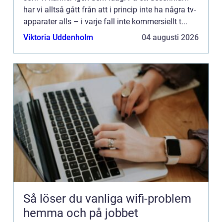
har vi alltså gått från att i princip inte ha några tv-
apparater alls – i varje fall inte kommersiellt t...
Viktoria Uddenholm
04 augusti 2026
Så löser du vanliga wifi-problem
hemma och på jobbet