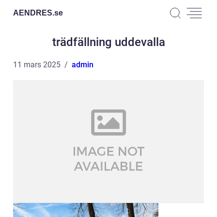
AENDRES.
se
trädfällning uddevalla
11 mars 2025
admin