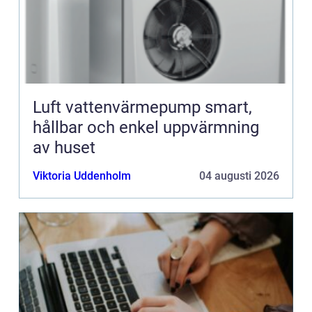
Luft vattenvärmepump smart,
hållbar och enkel uppvärmning
av huset
Viktoria Uddenholm
04 augusti 2026