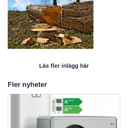
Läs fler inlägg här
Fler nyheter