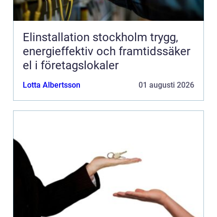
Elinstallation stockholm trygg,
energieffektiv och framtidssäker
el i företagslokaler
Lotta Albertsson
01 augusti 2026