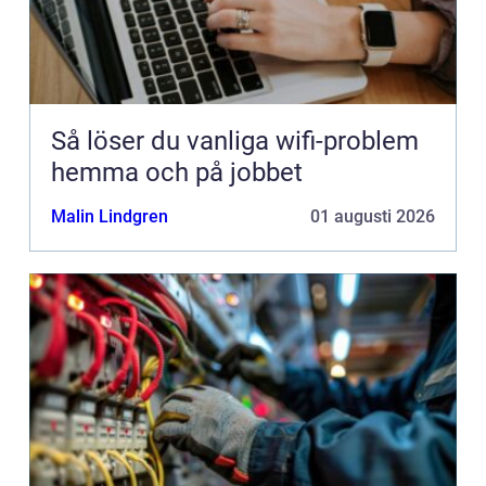
Så löser du vanliga wifi-problem
hemma och på jobbet
Malin Lindgren
01 augusti 2026