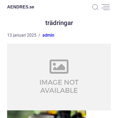
AENDRES.
se
trädringar
13 januari 2025
admin