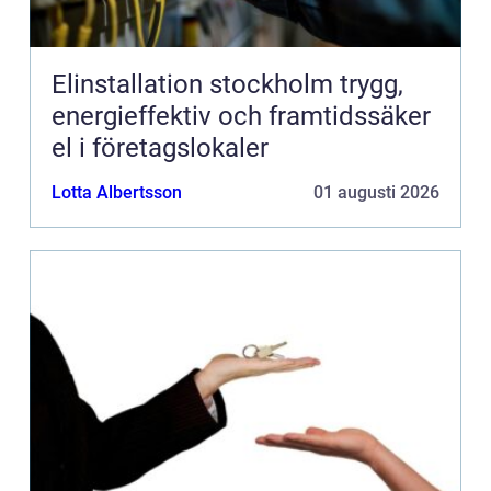
Elinstallation stockholm trygg,
energieffektiv och framtidssäker
el i företagslokaler
Lotta Albertsson
01 augusti 2026