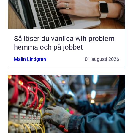
Så löser du vanliga wifi-problem
hemma och på jobbet
Malin Lindgren
01 augusti 2026