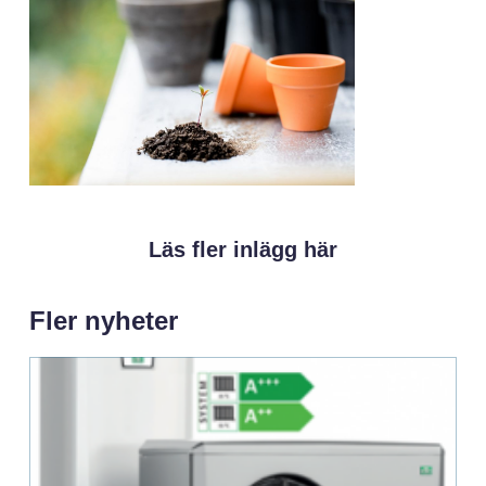
Läs fler inlägg här
Fler nyheter