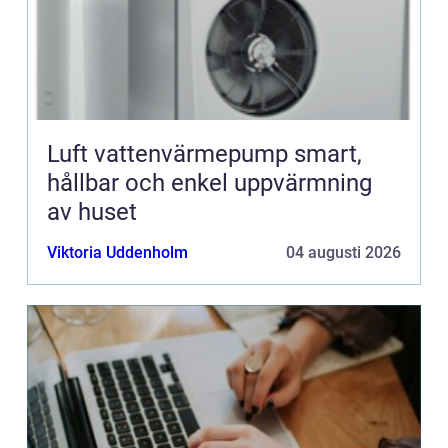
Luft vattenvärmepump smart,
hållbar och enkel uppvärmning
av huset
Viktoria Uddenholm
04 augusti 2026