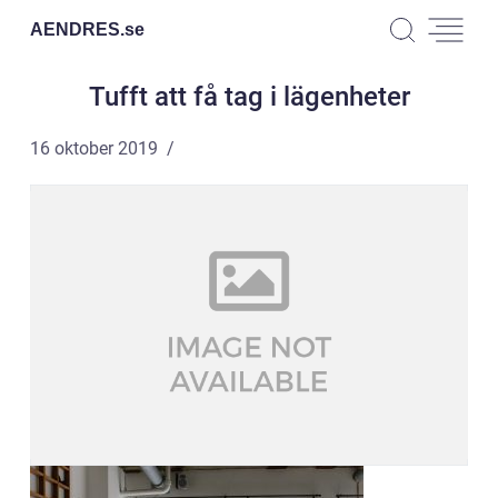
AENDRES.
se
Tufft att få tag i lägenheter
16 oktober 2019