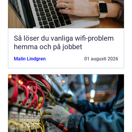
Så löser du vanliga wifi-problem
hemma och på jobbet
Malin Lindgren
01 augusti 2026