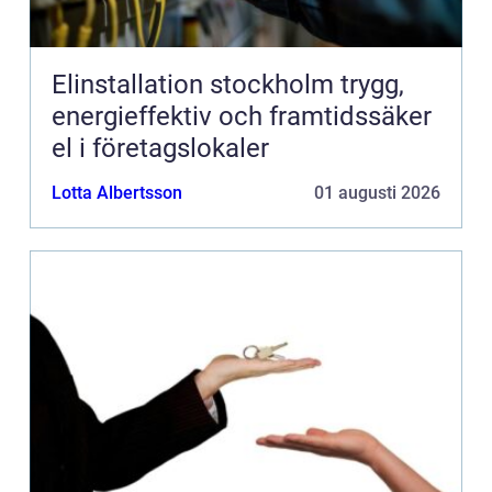
Elinstallation stockholm trygg,
energieffektiv och framtidssäker
el i företagslokaler
Lotta Albertsson
01 augusti 2026