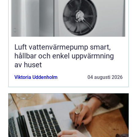
Luft vattenvärmepump smart,
hållbar och enkel uppvärmning
av huset
Viktoria Uddenholm
04 augusti 2026