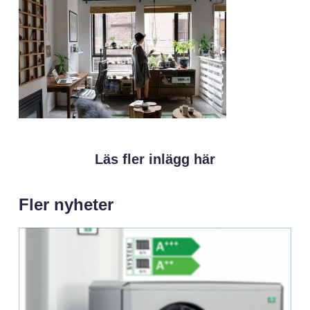
Läs fler inlägg här
Fler nyheter