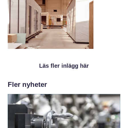
Läs fler inlägg här
Fler nyheter