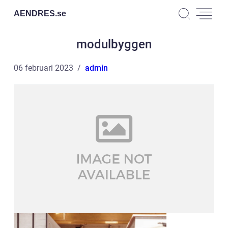
AENDRES.
se
modulbyggen
06 februari 2023
admin