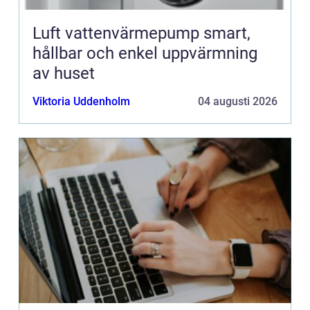
Luft vattenvärmepump smart,
hållbar och enkel uppvärmning
av huset
Viktoria Uddenholm
04 augusti 2026