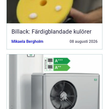
Billack: Färdigblandade kulörer
Mikaela Bergholm
08 augusti 2026