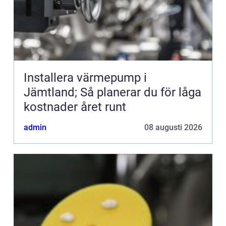
Installera värmepump i
Jämtland; Så planerar du för låga
kostnader året runt
admin
08 augusti 2026