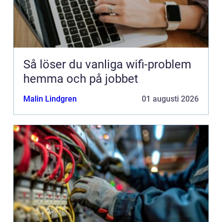
Så löser du vanliga wifi-problem
hemma och på jobbet
Malin Lindgren
01 augusti 2026