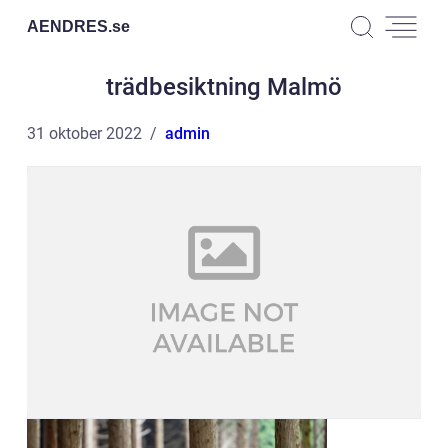
AENDRES.
se
trädbesiktning Malmö
31 oktober 2022
admin