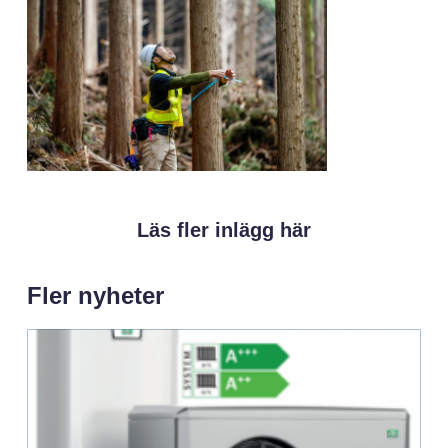
Läs fler inlägg här
Fler nyheter