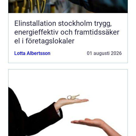
Elinstallation stockholm trygg,
energieffektiv och framtidssäker
el i företagslokaler
Lotta Albertsson
01 augusti 2026