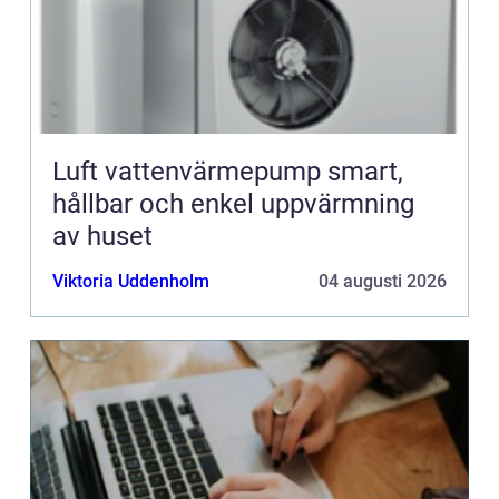
Luft vattenvärmepump smart,
hållbar och enkel uppvärmning
av huset
Viktoria Uddenholm
04 augusti 2026