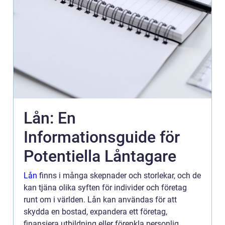
Lån: En
Informationsguide för
Potentiella Låntagare
Lån
finns i många skepnader och storlekar, och de
kan tjäna olika syften för individer och företag
runt om i världen. Lån kan användas för att
skydda en bostad, expandera ett företag,
finansiera utbildning eller förenkla personlig