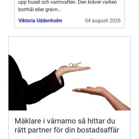
upp huset och varmvatten. Den kräver varken
borrhål eller grävn...
Viktoria Uddenholm
04 augusti 2026
Mäklare i värnamo så hittar du
rätt partner för din bostadsaffär