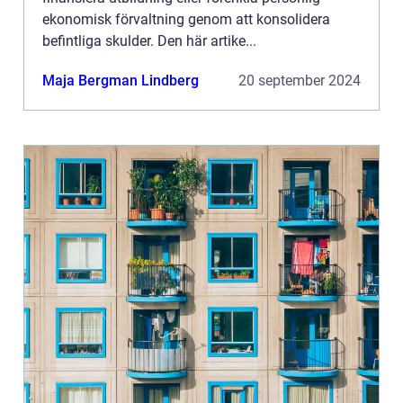
ekonomisk förvaltning genom att konsolidera
befintliga skulder. Den här artike...
Maja Bergman Lindberg
20 september 2024