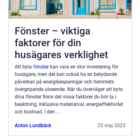
Fönster – viktiga
faktorer för din
husägares verklighet
Att byta
fönster
kan vara en stor investering för
husägare, men det kan också ha en betydande
påverkan på energibesparingar och hemmets
övergripande utseende. När du överväger att byta
dina fönster finns det vissa faktorer du bör ta i
beaktning, inklusive materialval, energieffektivitet
och kostnad. I den ...
Anton Lundbäck
25 maj 2023