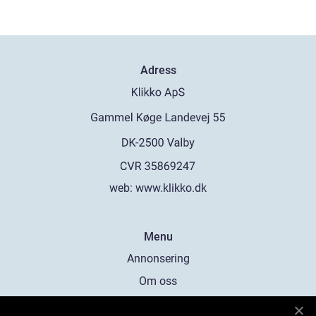
Adress
web:
www.klikko.dk
Menu
Annonsering
Om oss
Cookies