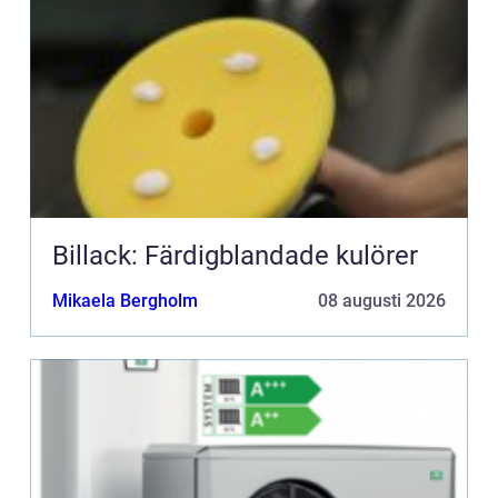
Billack: Färdigblandade kulörer
Mikaela Bergholm
08 augusti 2026