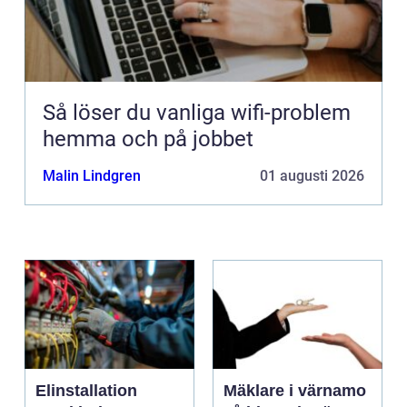
Så löser du vanliga wifi-problem
hemma och på jobbet
Malin Lindgren
01 augusti 2026
Elinstallation
Mäklare i värnamo