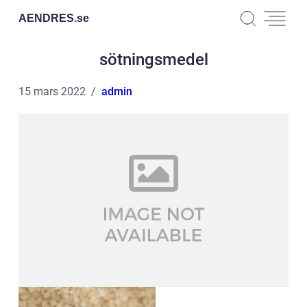
AENDRES.
se
sötningsmedel
15 mars 2022
admin