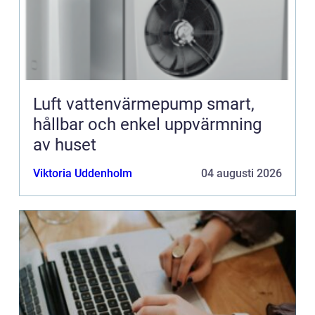
Luft vattenvärmepump smart,
hållbar och enkel uppvärmning
av huset
Viktoria Uddenholm
04 augusti 2026