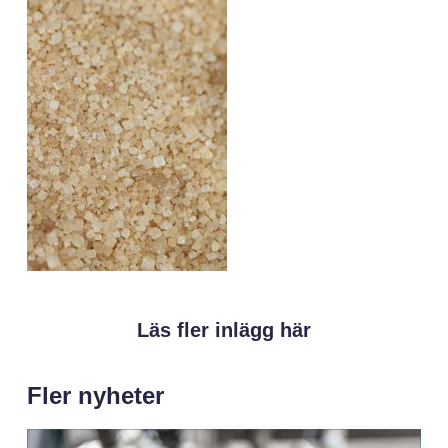
Läs fler inlägg här
Fler nyheter