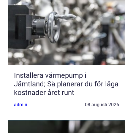
Installera värmepump i
Jämtland; Så planerar du för låga
kostnader året runt
admin
08 augusti 2026