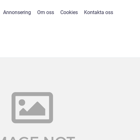
Annonsering
Om oss
Cookies
Kontakta oss