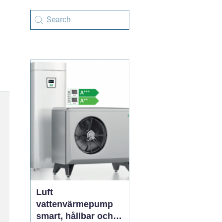
Luft
vattenvärmepump
smart, hållbar och