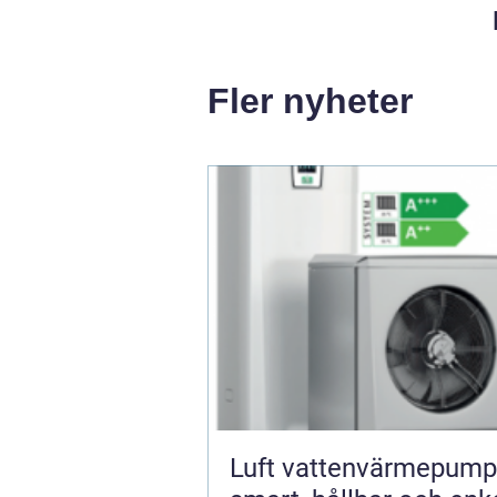
Fler nyheter
Luft vattenvärmepump