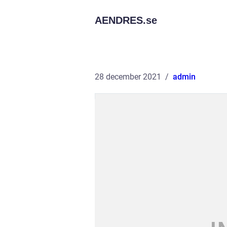
AENDRES.
se
28 december 2021
admin