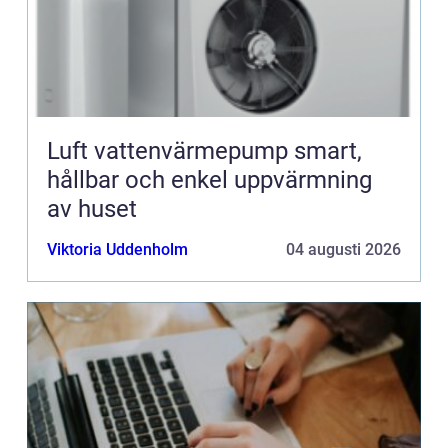
Luft vattenvärmepump smart,
hållbar och enkel uppvärmning
av huset
Viktoria Uddenholm
04 augusti 2026