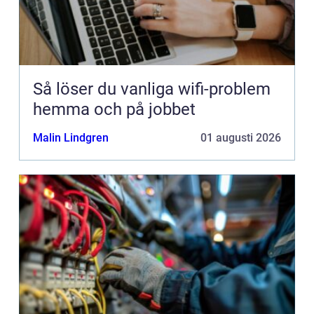
Så löser du vanliga wifi-problem
hemma och på jobbet
Malin Lindgren
01 augusti 2026