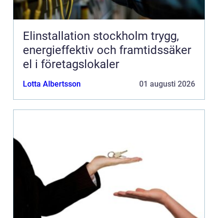
Elinstallation stockholm trygg,
energieffektiv och framtidssäker
el i företagslokaler
Lotta Albertsson
01 augusti 2026