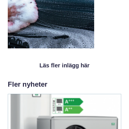
Läs fler inlägg här
Fler nyheter