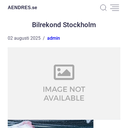
AENDRES.
se
Bilrekond Stockholm
02 augusti 2025
admin