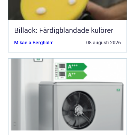
Billack: Färdigblandade kulörer
Mikaela Bergholm
08 augusti 2026