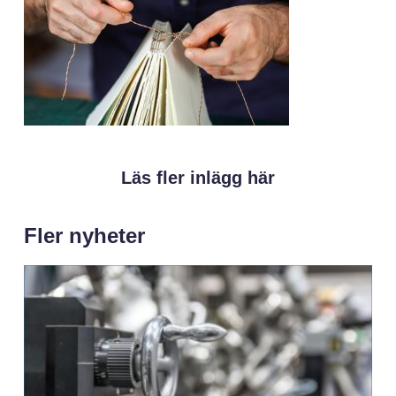
Läs fler inlägg här
Fler nyheter