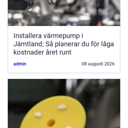
Installera värmepump i
Jämtland; Så planerar du för låga
kostnader året runt
admin
08 augusti 2026