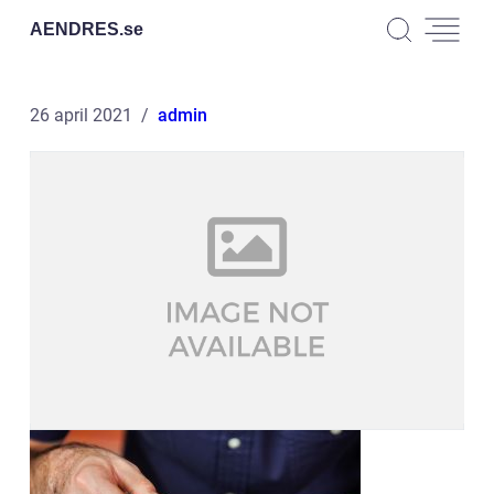
AENDRES.
se
26 april 2021
admin