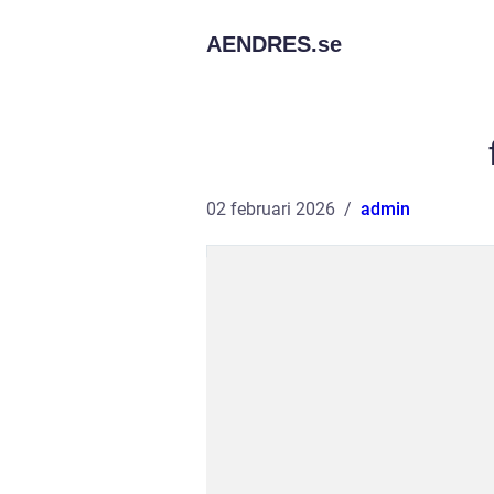
AENDRES.
se
02 februari 2026
admin