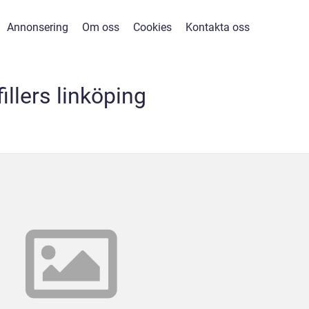
Annonsering
Om oss
Cookies
Kontakta oss
fillers linköping