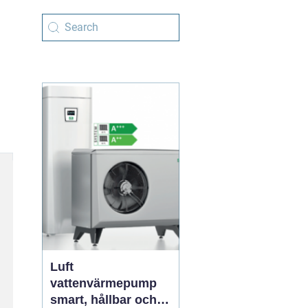
Luft
vattenvärmepump
smart, hållbar och