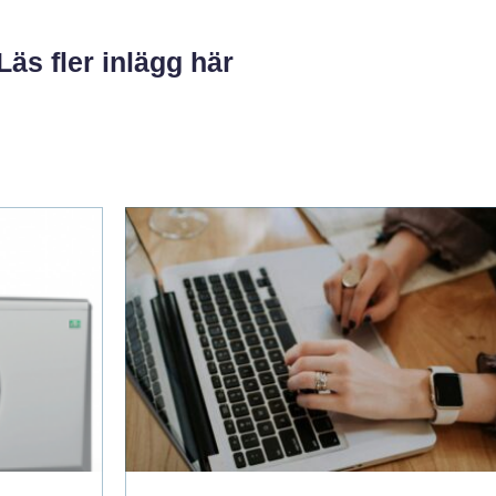
Läs fler inlägg här