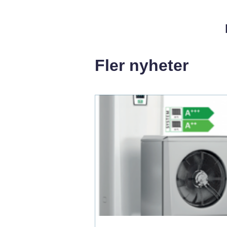
Fler nyheter