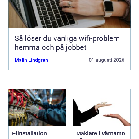
Så löser du vanliga wifi-problem
hemma och på jobbet
Malin Lindgren
01 augusti 2026
Elinstallation
Mäklare i värnamo