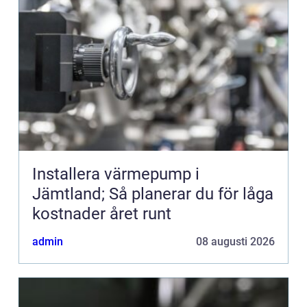
Installera värmepump i
Jämtland; Så planerar du för låga
kostnader året runt
admin
08 augusti 2026