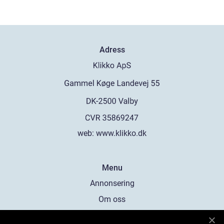
Adress
web:
www.klikko.dk
Menu
Annonsering
Om oss
Cookies