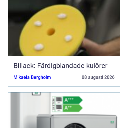
Billack: Färdigblandade kulörer
Mikaela Bergholm
08 augusti 2026