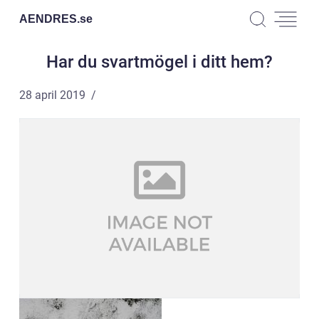
AENDRES.
se
Har du svartmögel i ditt hem?
28 april 2019