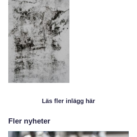
Läs fler inlägg här
Fler nyheter