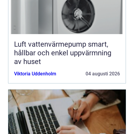
Luft vattenvärmepump smart,
hållbar och enkel uppvärmning
av huset
Viktoria Uddenholm
04 augusti 2026