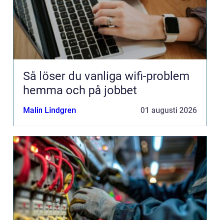
Så löser du vanliga wifi-problem
hemma och på jobbet
Malin Lindgren
01 augusti 2026