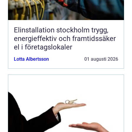
Elinstallation stockholm trygg,
energieffektiv och framtidssäker
el i företagslokaler
Lotta Albertsson
01 augusti 2026