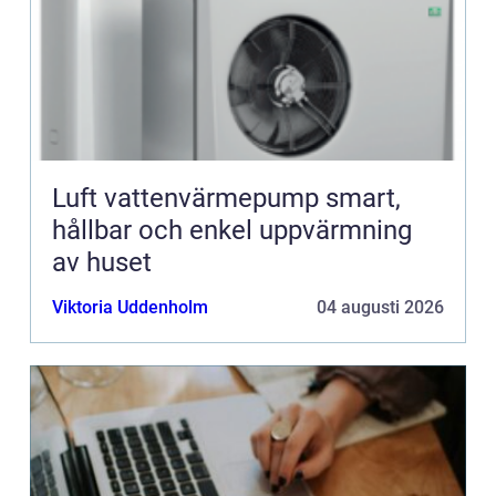
Luft vattenvärmepump smart,
hållbar och enkel uppvärmning
av huset
Viktoria Uddenholm
04 augusti 2026