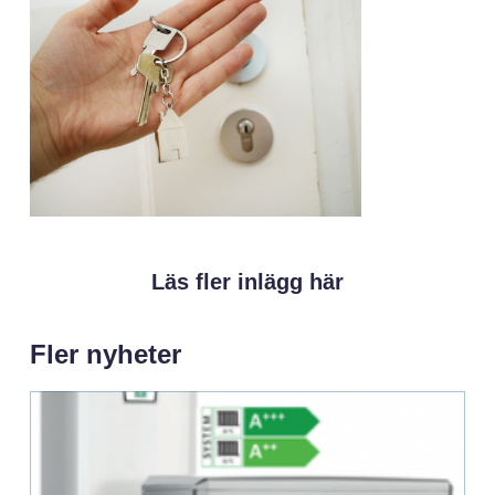
Läs fler inlägg här
Fler nyheter