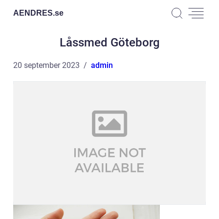
AENDRES.
se
Låssmed Göteborg
20 september 2023
admin