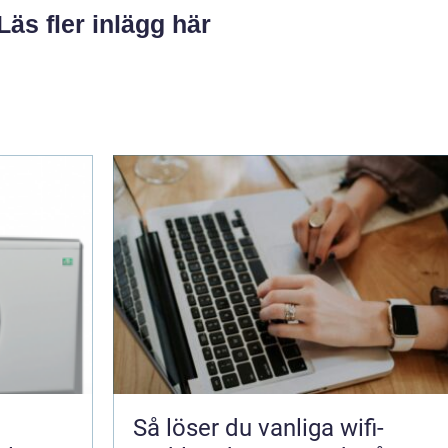
Läs fler inlägg här
Så löser du vanliga wifi-