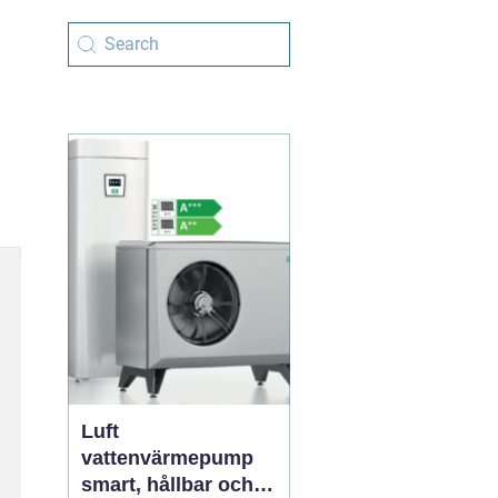
Luft
vattenvärmepump
smart, hållbar och