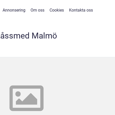
Annonsering
Om oss
Cookies
Kontakta oss
Låssmed Malmö