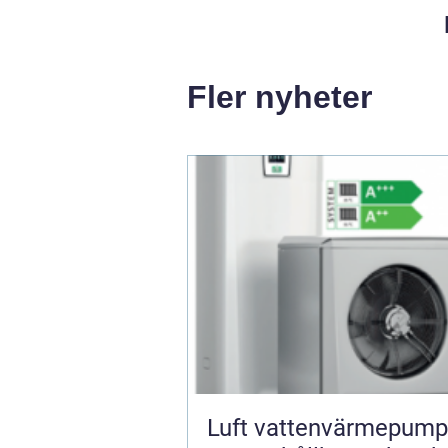
Fler nyheter
Luft vattenvärmepump