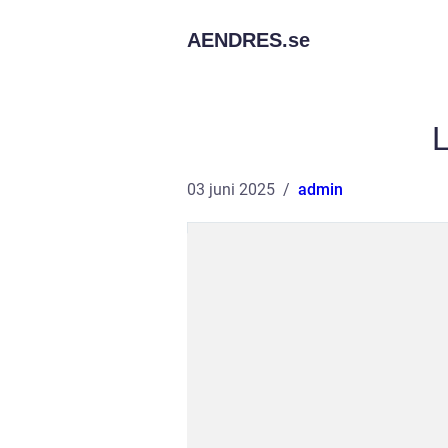
AENDRES.
se
03 juni 2025
admin