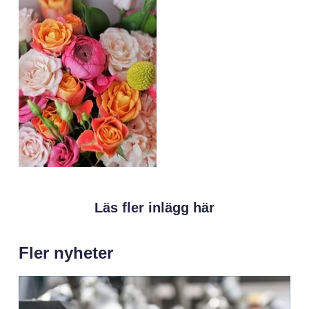
Läs fler inlägg här
Fler nyheter