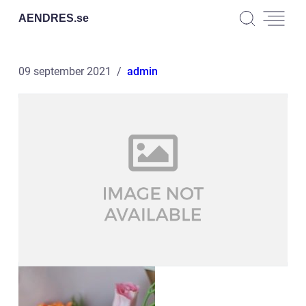
AENDRES.
se
09 september 2021
admin