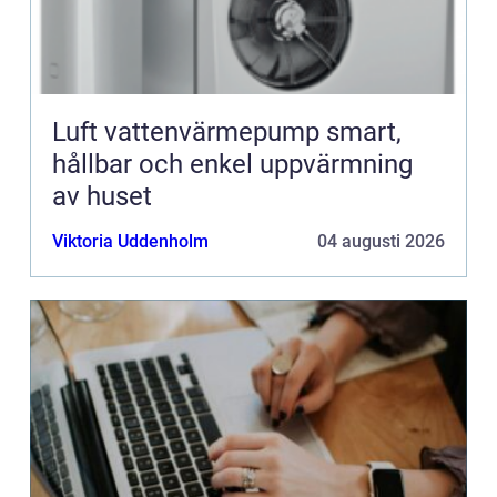
Luft vattenvärmepump smart,
hållbar och enkel uppvärmning
av huset
Viktoria Uddenholm
04 augusti 2026