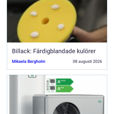
Billack: Färdigblandade kulörer
Mikaela Bergholm
08 augusti 2026