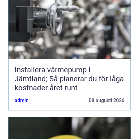
Installera värmepump i
Jämtland; Så planerar du för låga
kostnader året runt
admin
08 augusti 2026