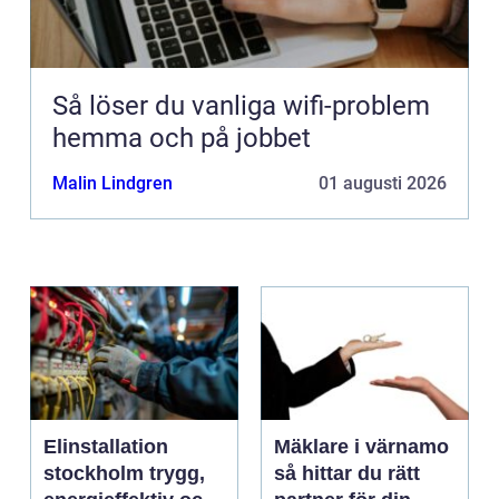
Så löser du vanliga wifi-problem
hemma och på jobbet
Malin Lindgren
01 augusti 2026
Elinstallation
Mäklare i värnamo
stockholm trygg,
så hittar du rätt