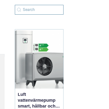
Luft
vattenvärmepump
smart, hållbar och