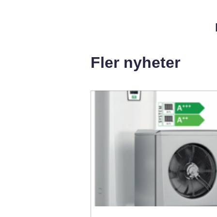
Fler nyheter