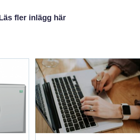
Läs fler inlägg här