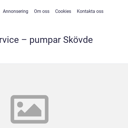
Annonsering
Om oss
Cookies
Kontakta oss
vice – pumpar Skövde